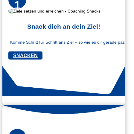
1
Snack dich an dein Ziel!
Komme Schritt für Schritt ans Ziel – so wie es dir gerade passt.
SNACKEN