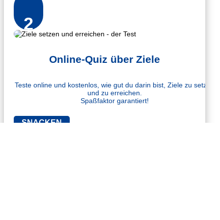
2
Online-Quiz über Ziele
Teste online und kostenlos, wie gut du darin bist, Ziele zu setzen
und zu erreichen.
Spaßfaktor garantiert!
SNACKEN