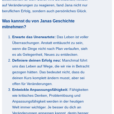
auf Veränderungen zu reagieren, fand Jana nicht nur
beruflichen Erfolg, sondern auch persönliches Glück.
Was kannst du von Janas Geschichte
mitnehmen?
Erwarte das Unerwartete:
Das Leben ist voller
Überraschungen. Anstatt enttäuscht zu sein,
wenn die Dinge nicht nach Plan verlaufen, sieh
es als Gelegenheit, Neues zu entdecken.
Definiere deinen Erfolg neu:
Manchmal führt
uns das Leben auf Wege, die wir nie in Betracht
gezogen hätten. Das bedeutet nicht, dass du
deinen Kurs komplett ändern musst, aber sei
offen für Veränderungen.
Entwickle Anpassungsfähigkeit:
Fähigkeiten
wie kritisches Denken, Problemlösung und
Anpassungsfähigkeit werden in der heutigen
Welt immer wichtiger. Je besser du dich an
Veränderungen anpassen kannst, desto besser