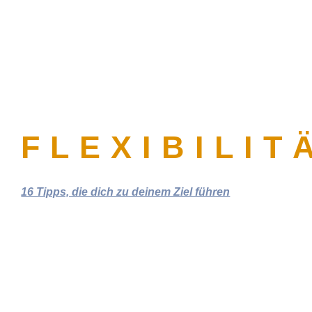
FLEXIBILIT
16 Tipps, die dich zu deinem Ziel führen

FLEXIBILITÄT