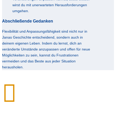
wirst du mit unerwarteten Herausforderungen
umgehen.
Abschließende Gedanken
Flexibilität und Anpassungsfähigkeit sind nicht nur in
Janas Geschichte entscheidend, sondern auch in
deinem eigenen Leben. Indem du lernst, dich an
veränderte Umstände anzupassen und offen für neue
Möglichkeiten zu sein, kannst du Frustrationen
vermeiden und das Beste aus jeder Situation
herausholen.
