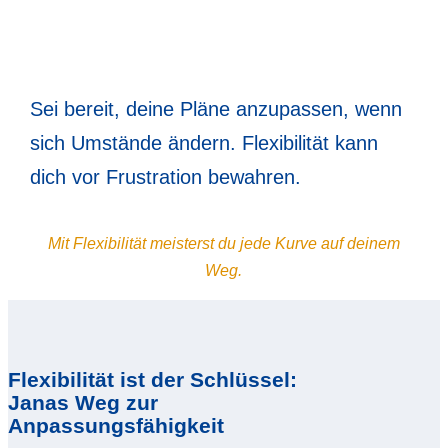
Sei bereit, deine Pläne anzupassen, wenn
sich Umstände ändern. Flexibilität kann
dich vor Frustration bewahren.
Mit Flexibilität meisterst du jede Kurve auf deinem
Weg.
Flexibilität ist der Schlüssel:
Janas Weg zur
Anpassungsfähigkeit