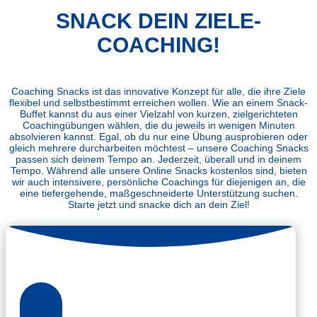
SNACK DEIN ZIELE-
COACHING!
Coaching Snacks ist das innovative Konzept für alle, die ihre Ziele
flexibel und selbstbestimmt erreichen wollen. Wie an einem Snack-
Buffet kannst du aus einer Vielzahl von kurzen, zielgerichteten
Coachingübungen wählen, die du jeweils in wenigen Minuten
absolvieren kannst. Egal, ob du nur eine Übung ausprobieren oder
gleich mehrere durcharbeiten möchtest – unsere Coaching Snacks
passen sich deinem Tempo an. Jederzeit, überall und in deinem
Tempo. Während alle unsere Online Snacks kostenlos sind, bieten
wir auch intensivere, persönliche Coachings für diejenigen an, die
eine tiefergehende, maßgeschneiderte Unterstützung suchen.
Starte jetzt und snacke dich an dein Ziel!