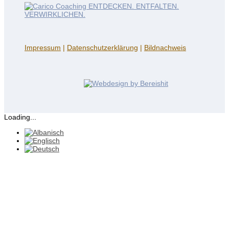
Impressum
|
Datenschutzerklärung
|
Bildnachweis
Loading...