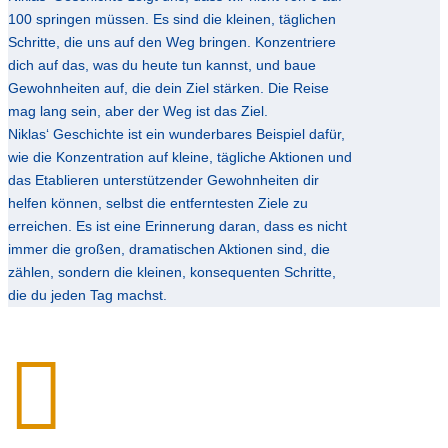
100 springen müssen. Es sind die kleinen, täglichen
Schritte, die uns auf den Weg bringen. Konzentriere
dich auf das, was du heute tun kannst, und baue
Gewohnheiten auf, die dein Ziel stärken. Die Reise
mag lang sein, aber der Weg ist das Ziel.
Niklas‘ Geschichte ist ein wunderbares Beispiel dafür,
wie die Konzentration auf kleine, tägliche Aktionen und
das Etablieren unterstützender Gewohnheiten dir
helfen können, selbst die entferntesten Ziele zu
erreichen. Es ist eine Erinnerung daran, dass es nicht
immer die großen, dramatischen Aktionen sind, die
zählen, sondern die kleinen, konsequenten Schritte,
die du jeden Tag machst.
