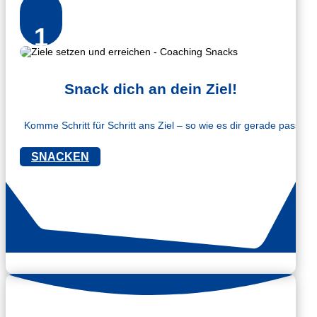
1
Snack dich an dein Ziel!
Komme Schritt für Schritt ans Ziel – so wie es dir gerade passt.
SNACKEN