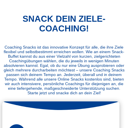
SNACK DEIN ZIELE-
COACHING!
Coaching Snacks ist das innovative Konzept für alle, die ihre Ziele
flexibel und selbstbestimmt erreichen wollen. Wie an einem Snack-
Buffet kannst du aus einer Vielzahl von kurzen, zielgerichteten
Coachingübungen wählen, die du jeweils in wenigen Minuten
absolvieren kannst. Egal, ob du nur eine Übung ausprobieren oder
gleich mehrere durcharbeiten möchtest – unsere Coaching Snacks
passen sich deinem Tempo an. Jederzeit, überall und in deinem
Tempo. Während alle unsere Online Snacks kostenlos sind, bieten
wir auch intensivere, persönliche Coachings für diejenigen an, die
eine tiefergehende, maßgeschneiderte Unterstützung suchen.
Starte jetzt und snacke dich an dein Ziel!