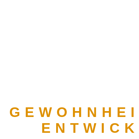
GEWOHNHEI
ENTWIC