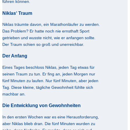
führen können.
Niklas‘ Traum
Niklas träumte davon, ein Marathonläufer zu werden.
Das Problem? Er hatte noch nie ernsthaft Sport
getrieben und wusste nicht, wie er anfangen sollte.
Der Traum schien so groß und unerreichbar.
Der Anfang
Eines Tages beschloss Niklas, jeden Tag etwas für
seinen Traum zu tun. Er fing an, jeden Morgen nur
fünf Minuten zu laufen. Nur fünf Minuten, aber jeden
Tag. Diese kleine, tägliche Gewohnheit fühlte sich
machbar an.
Die Entwicklung von Gewohnheiten
In den ersten Wochen war es eine Herausforderung,
aber Niklas blieb dran. Die fünf Minuten wurden zu