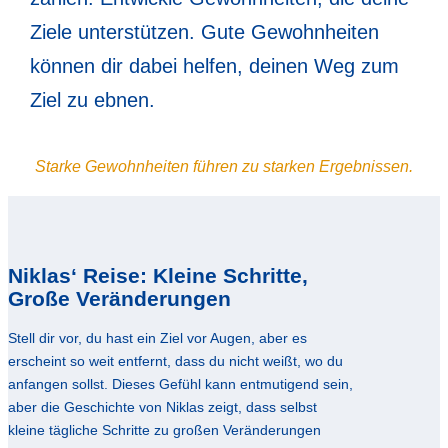
Ziele unterstützen. Gute Gewohnheiten
können dir dabei helfen, deinen Weg zum
Ziel zu ebnen.
Starke Gewohnheiten führen zu starken Ergebnissen.
Niklas‘ Reise: Kleine Schritte,
Große Veränderungen
Stell dir vor, du hast ein Ziel vor Augen, aber es
erscheint so weit entfernt, dass du nicht weißt, wo du
anfangen sollst. Dieses Gefühl kann entmutigend sein,
aber die Geschichte von Niklas zeigt, dass selbst
kleine tägliche Schritte zu großen Veränderungen