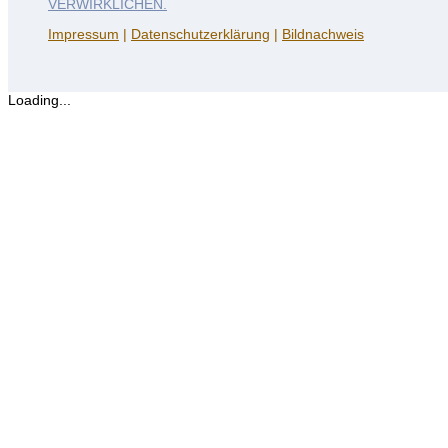
Impressum
|
Datenschutzerklärung
|
Bildnachweis
Loading...