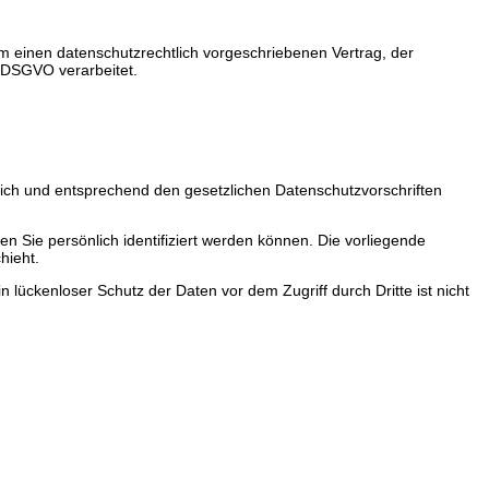
m einen datenschutzrechtlich vorgeschriebenen Vertrag, der
 DSGVO verarbeitet.
lich und entsprechend den gesetzlichen Datenschutzvorschriften
ie persönlich identifiziert werden können. Die vorliegende
hieht.
 lückenloser Schutz der Daten vor dem Zugriff durch Dritte ist nicht