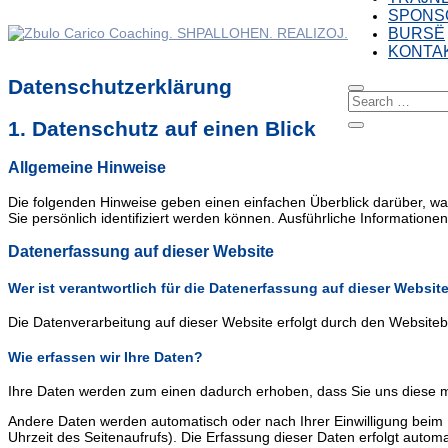
SPONS
BURSË
KONTA
Datenschutz­erklärung
1. Datenschutz auf einen Blick
Allgemeine Hinweise
Die folgenden Hinweise geben einen einfachen Überblick darüber, w
Sie persönlich identifiziert werden können. Ausführliche Informati
Datenerfassung auf dieser Website
Wer ist verantwortlich für die Datenerfassung auf dieser Websit
Die Datenverarbeitung auf dieser Website erfolgt durch den Websiteb
Wie erfassen wir Ihre Daten?
Ihre Daten werden zum einen dadurch erhoben, dass Sie uns diese mitt
Andere Daten werden automatisch oder nach Ihrer Einwilligung beim 
Uhrzeit des Seitenaufrufs). Die Erfassung dieser Daten erfolgt automa