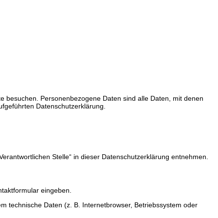
ite besuchen. Personenbezogene Daten sind alle Daten, mit denen
ufgeführten Datenschutzerklärung.
Verantwortlichen Stelle“ in dieser Datenschutzerklärung entnehmen.
ntaktformular eingeben.
m technische Daten (z. B. Internetbrowser, Betriebssystem oder