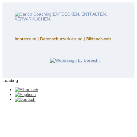
Impressum
|
Datenschutzerklärung
|
Bildnachweis
Loading...