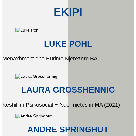
EKIPI
LUKE POHL
Menaxhment dhe Burime Njerëzore BA
LAURA GROSSHENNIG
Këshillim Psikosocial + Ndërmjetësim MA (2021)
ANDRE SPRINGHUT