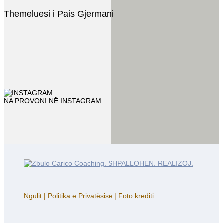
Themeluesi i Pais Gjermani
NA PROVONI NË INSTAGRAM
Ngulit
|
Politika e Privatësisë
|
Foto krediti