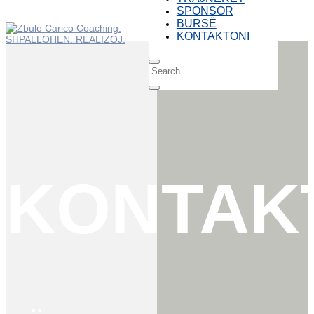
SPONSOR
BURSË
KONTAKTONI
KONTAK