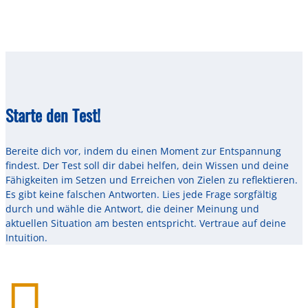
Starte den Test!
Bereite dich vor, indem du einen Moment zur Entspannung
findest. Der Test soll dir dabei helfen, dein Wissen und deine
Fähigkeiten im Setzen und Erreichen von Zielen zu reflektieren.
Es gibt keine falschen Antworten. Lies jede Frage sorgfältig
durch und wähle die Antwort, die deiner Meinung und
aktuellen Situation am besten entspricht. Vertraue auf deine
Intuition.
