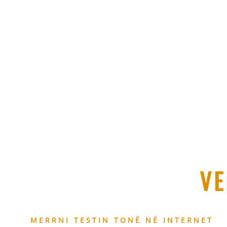
VE
MERRNI TESTIN TONË NË INTERNET